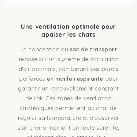
Une ventilation optimale pour
apaiser les chats
La conception du
sac de transport
repose sur un système de circulation
d'air optimale, combinant des parois
perforées
en maille respirante
pour
garantir un renouvellement constant
de l'air. Ces zones de ventilation
stratégiques permettent au chat de
réguler sa température et d'observer
son environnement en toute sérénité,