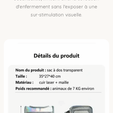
d'enfermement sans l'exposer à une
sur-stimulation visuelle.