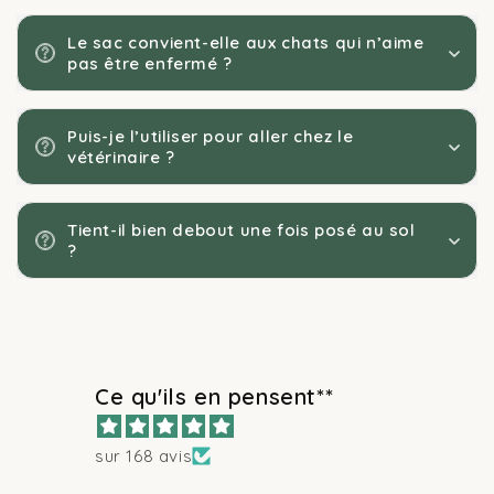
Le sac convient-elle aux chats qui n’aime
pas être enfermé ?
Puis-je l’utiliser pour aller chez le
vétérinaire ?
Tient-il bien debout une fois posé au sol
?
Ce qu'ils en pensent**
sur 168 avis