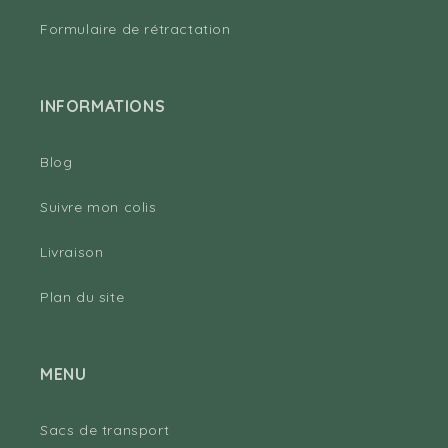
Formulaire de rétractation
INFORMATIONS
Blog
Suivre mon colis
Livraison
Plan du site
MENU
Sacs de transport