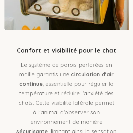
Confort et visibilité pour le chat
Le système de parois perforées en
maille garantis une
circulation d'air
continue
, essentielle pour réguler la
température et réduire l'anxiété des
chats. Cette visibilité latérale permet
à l'animal d'observer son
environnement de manière
sécurisante
, limitant ainsi la sensation