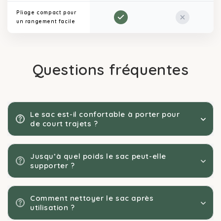
Pliage compact pour
un rangement facile
Questions fréquentes
Le sac est-il confortable à porter pour
de court trajets ?
Jusqu’à quel poids le sac peut-elle
supporter ?
Comment nettoyer le sac après
utilisation ?