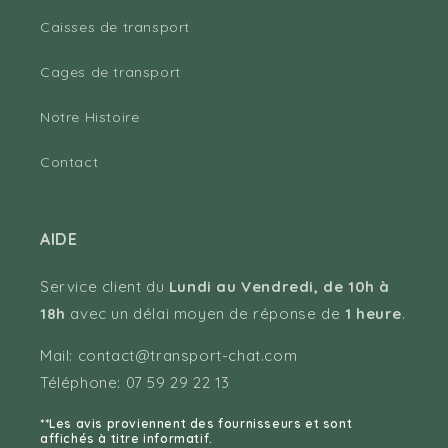
Caisses de transport
Cages de transport
Notre Histoire
Contact
AIDE
Service client du
Lundi au Vendredi, de 10h à
18h
avec un délai moyen de réponse de
1 heure
.
Mail: contact@transport-chat.com
Téléphone: 07 59 29 22 13
**Les avis proviennent des fournisseurs et sont
affichés à titre informatif.