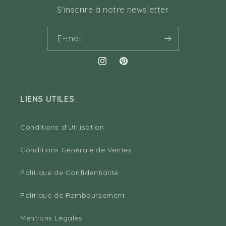
S'inscrire à notre newsletter
E-mail
Instagram
Pinterest
LIENS UTILES
Conditions d'Utilisation
Conditions Générale de Ventes
Politique de Confidentialité
Politique de Remboursement
Mentions Légales