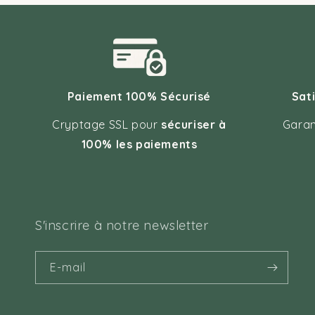
Paiement 100% Sécurisé
Sat
Cryptage SSL pour
sécuriser à
Garan
100% les paiements
S'inscrire à notre newsletter
E-mail