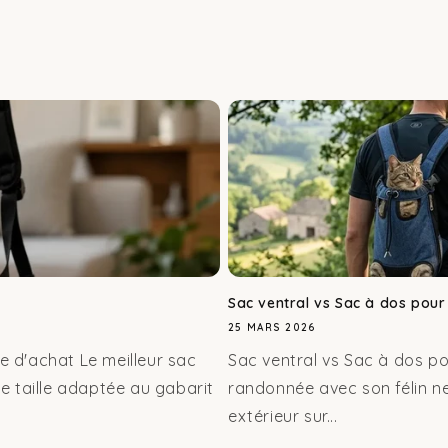
Sac ventral vs Sac à dos pour c
25 MARS 2026
de d'achat Le meilleur sac
Sac ventral vs Sac à dos po
e taille adaptée au gabarit
randonnée avec son félin ne
extérieur sur...