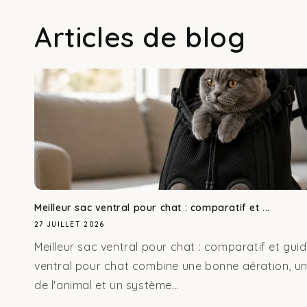
Articles de blog
Meilleur sac ventral pour chat : comparatif et ...
27 JUILLET 2026
Meilleur sac ventral pour chat : comparatif et gui
ventral pour chat combine une bonne aération, un
de l'animal et un système...