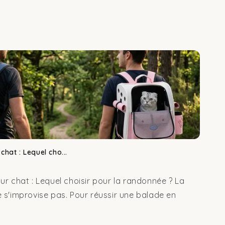
hat : Lequel cho...
ur chat : Lequel choisir pour la randonnée ? La
 s'improvise pas. Pour réussir une balade en