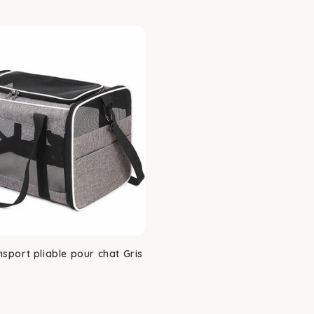
habituel
sport pliable pour chat Gris