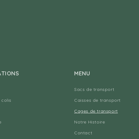
ATIONS
MENU
Sacs de transport
 colis
Caisses de transport
Cages de transport
e
Notre Histoire
Contact