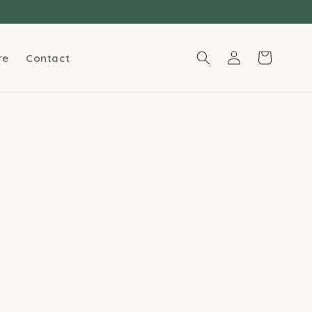
Connexion
Panier
re
Contact