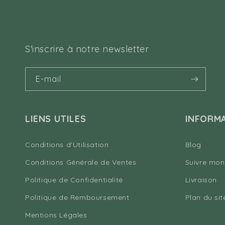
S'inscrire à notre newsletter
E-mail
LIENS UTILES
INFORM
Conditions d'Utilisation
Blog
Conditions Générale de Ventes
Suivre mon
Politique de Confidentialité
Livraison
Politique de Remboursement
Plan du sit
Mentions Légales