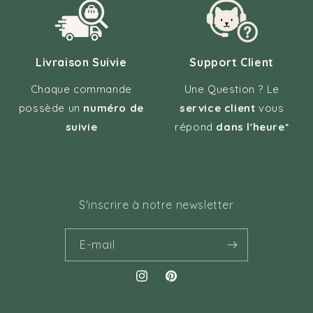
Livraison Suivie
Support Client
Chaque commande
Une Question ? Le
possède un
numéro de
service client
vous
suivie
répond
dans l'heure*
S'inscrire à notre newsletter
E-mail
Instagram
Pinterest