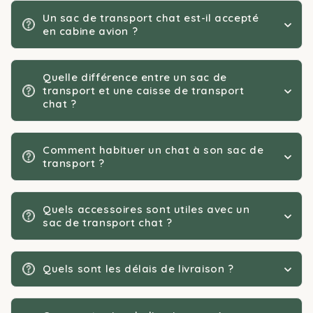
Un sac de transport chat est-il accepté
en cabine avion ?
Quelle différence entre un sac de
transport et une caisse de transport
chat ?
Comment habituer un chat à son sac de
transport ?
Quels accessoires sont utiles avec un
sac de transport chat ?
Quels sont les délais de livraison ?