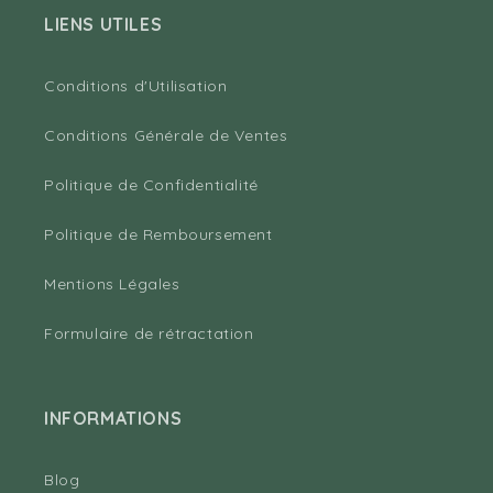
LIENS UTILES
Conditions d'Utilisation
Conditions Générale de Ventes
Politique de Confidentialité
Politique de Remboursement
Mentions Légales
Formulaire de rétractation
INFORMATIONS
Blog