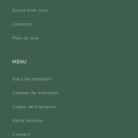
Suivre mon colis
Livraison
Plan du site
MENU
Sacs de transport
Caisses de transport
Cages de transport
Notre Histoire
Contact