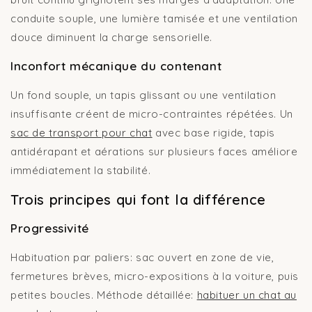
conduite souple, une lumière tamisée et une ventilation
douce diminuent la charge sensorielle.
Inconfort mécanique du contenant
Un fond souple, un tapis glissant ou une ventilation
insuffisante créent de micro-contraintes répétées. Un
sac de transport pour chat
avec base rigide, tapis
antidérapant et aérations sur plusieurs faces améliore
immédiatement la stabilité.
Trois principes qui font la différence
Progressivité
Habituation par paliers: sac ouvert en zone de vie,
fermetures brèves, micro-expositions à la voiture, puis
petites boucles. Méthode détaillée:
habituer un chat au