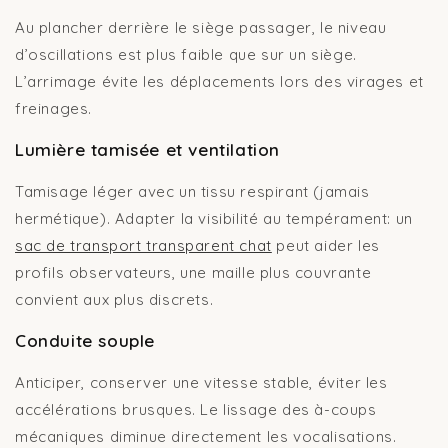
Au plancher derrière le siège passager, le niveau
d’oscillations est plus faible que sur un siège.
L’arrimage évite les déplacements lors des virages et
freinages.
Lumière tamisée et ventilation
Tamisage léger avec un tissu respirant (jamais
hermétique). Adapter la visibilité au tempérament: un
sac de transport transparent chat
peut aider les
profils observateurs, une maille plus couvrante
convient aux plus discrets.
Conduite souple
Anticiper, conserver une vitesse stable, éviter les
accélérations brusques. Le lissage des à-coups
mécaniques diminue directement les vocalisations.