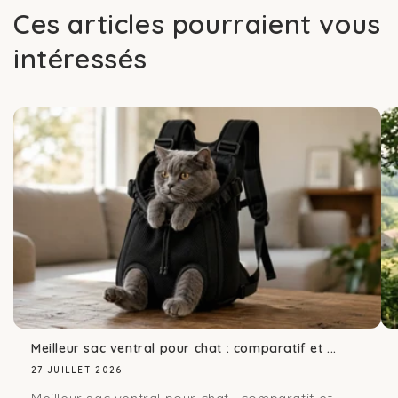
Ces articles pourraient vous
intéressés
Meilleur sac ventral pour chat : comparatif et ...
27 JUILLET 2026