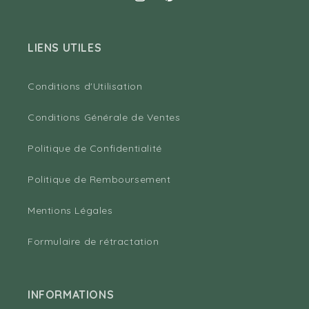
Instagram
Pinterest
LIENS UTILES
Conditions d'Utilisation
Conditions Générale de Ventes
Politique de Confidentialité
Politique de Remboursement
Mentions Légales
Formulaire de rétractation
INFORMATIONS