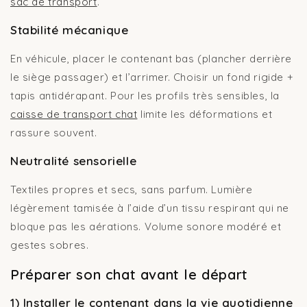
sac de transport
.
Stabilité mécanique
En véhicule, placer le contenant bas (plancher derrière
le siège passager) et l’arrimer. Choisir un fond rigide +
tapis antidérapant. Pour les profils très sensibles, la
caisse de transport chat
limite les déformations et
rassure souvent.
Neutralité sensorielle
Textiles propres et secs, sans parfum. Lumière
légèrement tamisée à l’aide d’un tissu respirant qui ne
bloque pas les aérations. Volume sonore modéré et
gestes sobres.
Préparer son chat avant le départ
1) Installer le contenant dans la vie quotidienne