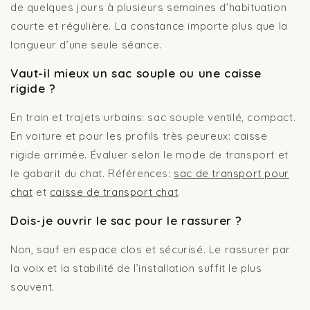
de quelques jours à plusieurs semaines d’habituation
courte et régulière. La constance importe plus que la
longueur d’une seule séance.
Vaut-il mieux un sac souple ou une caisse
rigide ?
En train et trajets urbains: sac souple ventilé, compact.
En voiture et pour les profils très peureux: caisse
rigide arrimée. Évaluer selon le mode de transport et
le gabarit du chat. Références:
sac de transport pour
chat
et
caisse de transport chat
.
Dois-je ouvrir le sac pour le rassurer ?
Non, sauf en espace clos et sécurisé. Le rassurer par
la voix et la stabilité de l’installation suffit le plus
souvent.