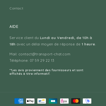
Contact
AIDE
Service client du
Lundi au Vendredi, de 10h à
18h
avec un délai moyen de réponse de
1 heure
.
Mail: contact@transport-chat.com
Téléphone: 07 59 29 22 13
**Les avis proviennent des fournisseurs et sont
affichés à titre informatif.
Moyens
de