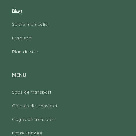
Blog
Suivre mon colis
Livraison
Plan du site
MENU
Sacs de transport
Caisses de transport
Cages de transport
Notre Histoire