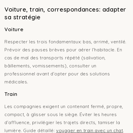
Voiture, train, correspondances: adapter
sa stratégie
Voiture
Respecter les trois fondamentaux: bas, arrimé, ventilé.
Prévoir des pauses brèves pour aérer l’habitacle. En
cas de mal des transports répété (salivation,
bâillements, vomissements), consulter un
professionnel avant d’opter pour des solutions
médicales.
Train
Les compagnies exigent un contenant fermé, propre,
compact, à glisser sous le siège. Éviter les heures
d’affluence, privilégier les trajets directs, tamiser la
lumière. Guide détaillé:
voyager en train avec un chat
.