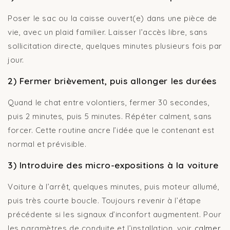
Poser le sac ou la caisse ouvert(e) dans une pièce de
vie, avec un plaid familier. Laisser l’accès libre, sans
sollicitation directe, quelques minutes plusieurs fois par
jour.
2) Fermer brièvement, puis allonger les durées
Quand le chat entre volontiers, fermer 30 secondes,
puis 2 minutes, puis 5 minutes. Répéter calment, sans
forcer. Cette routine ancre l’idée que le contenant est
normal et prévisible.
3) Introduire des micro-expositions à la voiture
Voiture à l’arrêt, quelques minutes, puis moteur allumé,
puis très courte boucle. Toujours revenir à l’étape
précédente si les signaux d’inconfort augmentent. Pour
les paramètres de conduite et l’installation, voir
calmer