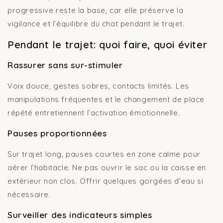
progressive reste la base, car elle préserve la
vigilance et l’équilibre du chat pendant le trajet.
Pendant le trajet: quoi faire, quoi éviter
Rassurer sans sur-stimuler
Voix douce, gestes sobres, contacts limités. Les
manipulations fréquentes et le changement de place
répété entretiennent l’activation émotionnelle.
Pauses proportionnées
Sur trajet long, pauses courtes en zone calme pour
aérer l’habitacle. Ne pas ouvrir le sac ou la caisse en
extérieur non clos. Offrir quelques gorgées d’eau si
nécessaire.
Surveiller des indicateurs simples