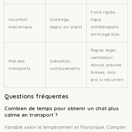
Fond rigide,
Inconfort
Grattage,
tapis
mécanique
appui sur paroi
antidérapant,
arrimage bas
Repas léger,
ventilation
Mal des
Salivation,
douce, pauses
transports
vomissements
brèves, avis
pro si récurrent
Questions fréquentes
Combien de temps pour obtenir un chat plus
calme en transport ?
Variable selon le tempérament et l’historique. Compter