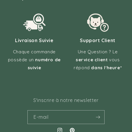
Livraison Suivie
Support Client
Chaque commande
Une Question ? Le
possède un
numéro de
service client
vous
suivie
répond
dans l'heure*
S'inscrire à notre newsletter
E-mail