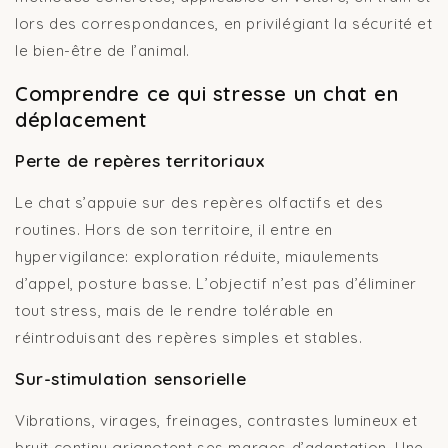
lors des correspondances, en privilégiant la sécurité et
le bien-être de l’animal.
Comprendre ce qui stresse un chat en
déplacement
Perte de repères territoriaux
Le chat s’appuie sur des repères olfactifs et des
routines. Hors de son territoire, il entre en
hypervigilance: exploration réduite, miaulements
d’appel, posture basse. L’objectif n’est pas d’éliminer
tout stress, mais de le rendre tolérable en
réintroduisant des repères simples et stables.
Sur-stimulation sensorielle
Vibrations, virages, freinages, contrastes lumineux et
bruit continu grignotent ses marges d’adaptation. Une