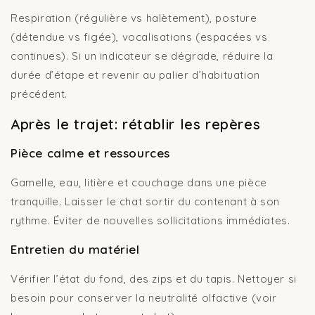
Respiration (régulière vs halètement), posture
(détendue vs figée), vocalisations (espacées vs
continues). Si un indicateur se dégrade, réduire la
durée d’étape et revenir au palier d’habituation
précédent.
Après le trajet: rétablir les repères
Pièce calme et ressources
Gamelle, eau, litière et couchage dans une pièce
tranquille. Laisser le chat sortir du contenant à son
rythme. Éviter de nouvelles sollicitations immédiates.
Entretien du matériel
Vérifier l’état du fond, des zips et du tapis. Nettoyer si
besoin pour conserver la neutralité olfactive (voir