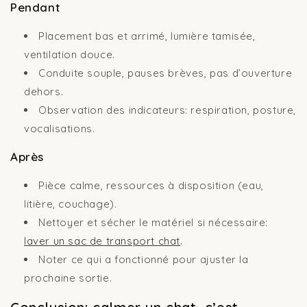
Pendant
Placement bas et arrimé, lumière tamisée,
ventilation douce.
Conduite souple, pauses brèves, pas d’ouverture
dehors.
Observation des indicateurs: respiration, posture,
vocalisations.
Après
Pièce calme, ressources à disposition (eau,
litière, couchage).
Nettoyer et sécher le matériel si nécessaire:
laver un sac de transport chat
.
Noter ce qui a fonctionné pour ajuster la
prochaine sortie.