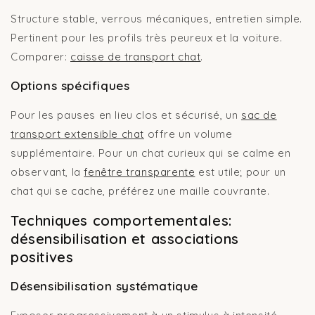
Structure stable, verrous mécaniques, entretien simple.
Pertinent pour les profils très peureux et la voiture.
Comparer:
caisse de transport chat
.
Options spécifiques
Pour les pauses en lieu clos et sécurisé, un
sac de
transport extensible chat
offre un volume
supplémentaire. Pour un chat curieux qui se calme en
observant, la
fenêtre transparente
est utile; pour un
chat qui se cache, préférez une maille couvrante.
Techniques comportementales:
désensibilisation et associations
positives
Désensibilisation systématique