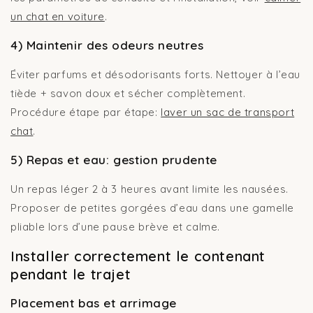
un chat en voiture
.
4) Maintenir des odeurs neutres
Éviter parfums et désodorisants forts. Nettoyer à l’eau
tiède + savon doux et sécher complètement.
Procédure étape par étape:
laver un sac de transport
chat
.
5) Repas et eau: gestion prudente
Un repas léger 2 à 3 heures avant limite les nausées.
Proposer de petites gorgées d’eau dans une gamelle
pliable lors d’une pause brève et calme.
Installer correctement le contenant
pendant le trajet
Placement bas et arrimage