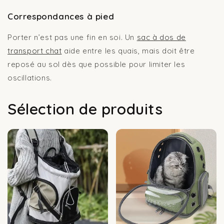
Correspondances à pied
Porter n’est pas une fin en soi. Un
sac à dos de
transport chat
aide entre les quais, mais doit être
reposé au sol dès que possible pour limiter les
oscillations.
Sélection de produits