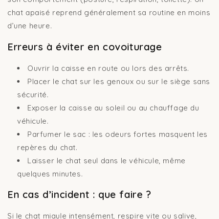
chat apaisé reprend généralement sa routine en moins
d’une heure.
Erreurs à éviter en covoiturage
Ouvrir la caisse en route ou lors des arrêts.
Placer le chat sur les genoux ou sur le siège sans
sécurité.
Exposer la caisse au soleil ou au chauffage du
véhicule.
Parfumer le sac : les odeurs fortes masquent les
repères du chat.
Laisser le chat seul dans le véhicule, même
quelques minutes.
En cas d’incident : que faire ?
Si le chat miaule intensément, respire vite ou salive,