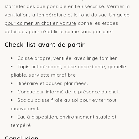
s’arrêter dès que possible en lieu sécurisé. Vérifier la
ventilation, la température et le fond du sac. Un
guide
pour calmer un chat en voiture
donne les étapes
détaillées pour rétablir le calme sans paniquer.
Check-list avant de partir
Caisse propre, ventilée, avec linge familier.
Tapis antidérapant, alèse absorbante, gamelle
pliable, serviette microfibre.
Itinéraire et pauses planifiées.
Conducteur informé de la présence du chat.
Sac ou caisse fixée au sol pour éviter tout
mouvement.
Eau à disposition, environnement stable et
tempéré.
Conclusion