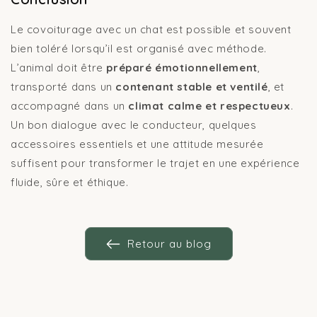
Le covoiturage avec un chat est possible et souvent
bien toléré lorsqu’il est organisé avec méthode.
L’animal doit être
préparé émotionnellement
,
transporté dans un
contenant stable et ventilé
, et
accompagné dans un
climat calme et respectueux
.
Un bon dialogue avec le conducteur, quelques
accessoires essentiels et une attitude mesurée
suffisent pour transformer le trajet en une expérience
fluide, sûre et éthique.
Retour au blog