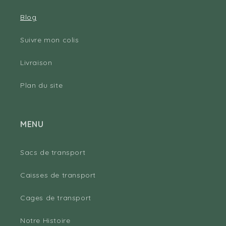
Blog
Suivre mon colis
Livraison
Plan du site
MENU
Sacs de transport
Caisses de transport
Cages de transport
Notre Histoire