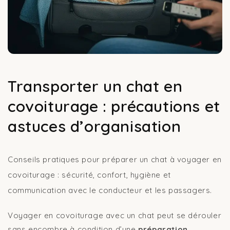
Transporter un chat en
covoiturage : précautions et
astuces d’organisation
Conseils pratiques pour préparer un chat à voyager en
covoiturage : sécurité, confort, hygiène et
communication avec le conducteur et les passagers.
Voyager en covoiturage avec un chat peut se dérouler
sans encombre à condition d’une
préparation