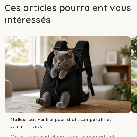
Ces articles pourraient vous
intéressés
Meilleur sac ventral pour chat : comparatif et ...
27 JUILLET 2026
Meilleur sac ventral pour chat : comparatif et