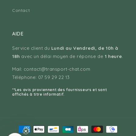
Contact
AIDE
Service client du
Lundi au Vendredi, de 10h à
18h
avec un délai moyen de réponse de
1 heure
.
Mail: contact@transport-chat.com
Téléphone: 07 59 29 22 13
**Les avis proviennent des fournisseurs et sont
affichés à titre informatif.
Moyens
de