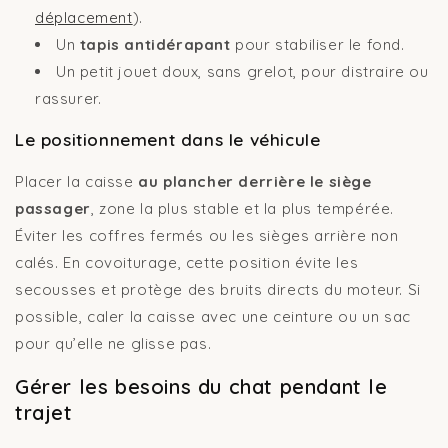
déplacement
).
Un
tapis antidérapant
pour stabiliser le fond.
Un petit jouet doux, sans grelot, pour distraire ou
rassurer.
Le positionnement dans le véhicule
Placer la caisse
au plancher derrière le siège
passager
, zone la plus stable et la plus tempérée.
Éviter les coffres fermés ou les sièges arrière non
calés. En covoiturage, cette position évite les
secousses et protège des bruits directs du moteur. Si
possible, caler la caisse avec une ceinture ou un sac
pour qu’elle ne glisse pas.
Gérer les besoins du chat pendant le
trajet