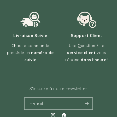
Livraison Suivie
Support Client
Chaque commande
Une Question ? Le
possède un
numéro de
service client
vous
suivie
répond
dans l'heure*
S'inscrire à notre newsletter
E-mail