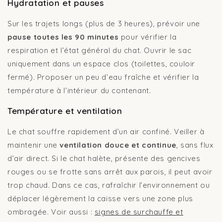
Hydratation et pauses
Sur les trajets longs (plus de 3 heures), prévoir une
pause toutes les 90 minutes
pour vérifier la
respiration et l’état général du chat. Ouvrir le sac
uniquement dans un espace clos (toilettes, couloir
fermé). Proposer un peu d’eau fraîche et vérifier la
température à l’intérieur du contenant.
Température et ventilation
Le chat souffre rapidement d’un air confiné. Veiller à
maintenir une
ventilation douce et continue
, sans flux
d’air direct. Si le chat halète, présente des gencives
rouges ou se frotte sans arrêt aux parois, il peut avoir
trop chaud. Dans ce cas, rafraîchir l’environnement ou
déplacer légèrement la caisse vers une zone plus
ombragée. Voir aussi :
signes de surchauffe et