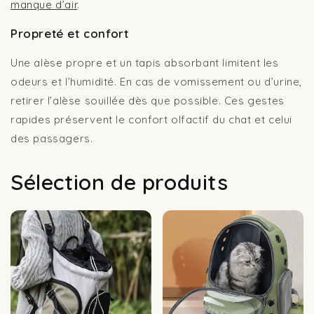
manque d’air
.
Propreté et confort
Une alèse propre et un tapis absorbant limitent les
odeurs et l’humidité. En cas de vomissement ou d’urine,
retirer l’alèse souillée dès que possible. Ces gestes
rapides préservent le confort olfactif du chat et celui
des passagers.
Sélection de produits