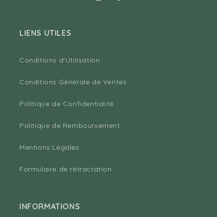
Instagram
Pinterest
LIENS UTILES
Conditions d'Utilisation
Conditions Générale de Ventes
Politique de Confidentialité
Politique de Remboursement
Mentions Légales
Formulaire de rétractation
INFORMATIONS