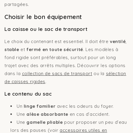
partagées.
Choisir le bon équipement
La caisse ou le sac de transport
Le choix du contenant est essentiel. Il doit être
ventilé
,
stable
et
fermé en toute sécurité
. Les modèles à
fond rigide sont préférables, surtout pour un long
trajet avec des arrêts multiples. Découvrir les options
dans la
collection de sacs de transport
ou la
sélection
de caisses rigides
.
Le contenu du sac
Un
linge familier
avec les odeurs du foyer.
Une
alèse absorbante
en cas d’accident.
Une
gamelle pliable
pour proposer un peu d’eau
lors des pauses (voir
accessoires utiles en