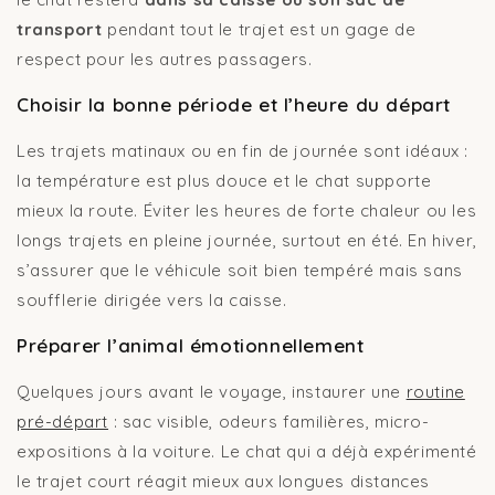
transport
pendant tout le trajet est un gage de
respect pour les autres passagers.
Choisir la bonne période et l’heure du départ
Les trajets matinaux ou en fin de journée sont idéaux :
la température est plus douce et le chat supporte
mieux la route. Éviter les heures de forte chaleur ou les
longs trajets en pleine journée, surtout en été. En hiver,
s’assurer que le véhicule soit bien tempéré mais sans
soufflerie dirigée vers la caisse.
Préparer l’animal émotionnellement
Quelques jours avant le voyage, instaurer une
routine
pré-départ
: sac visible, odeurs familières, micro-
expositions à la voiture. Le chat qui a déjà expérimenté
le trajet court réagit mieux aux longues distances