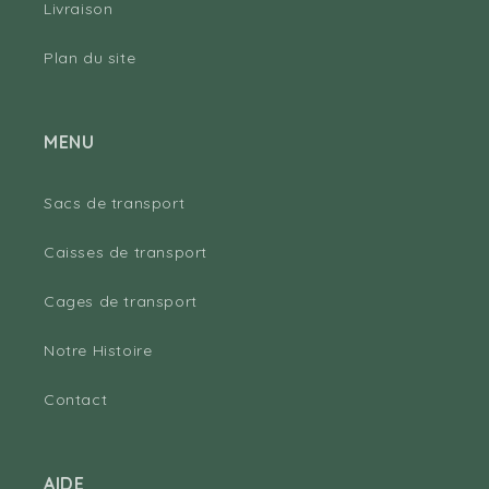
Livraison
Plan du site
MENU
Sacs de transport
Caisses de transport
Cages de transport
Notre Histoire
Contact
AIDE