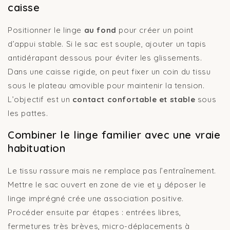
caisse
Positionner le linge
au fond
pour créer un point
d’appui stable. Si le sac est souple, ajouter un tapis
antidérapant dessous pour éviter les glissements.
Dans une caisse rigide, on peut fixer un coin du tissu
sous le plateau amovible pour maintenir la tension.
L’objectif est un
contact confortable et stable
sous
les pattes.
Combiner le linge familier avec une vraie
habituation
Le tissu rassure mais ne remplace pas l’entraînement.
Mettre le sac ouvert en zone de vie et y déposer le
linge imprégné crée une association positive.
Procéder ensuite par étapes : entrées libres,
fermetures très brèves, micro-déplacements à