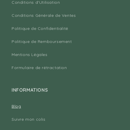
Conditions d'Utilisation
Conditions Générale de Ventes
Politique de Confidentialité
Politique de Remboursement
Mentions Légales
Formulaire de rétractation
INFORMATIONS
Blog
Suivre mon colis