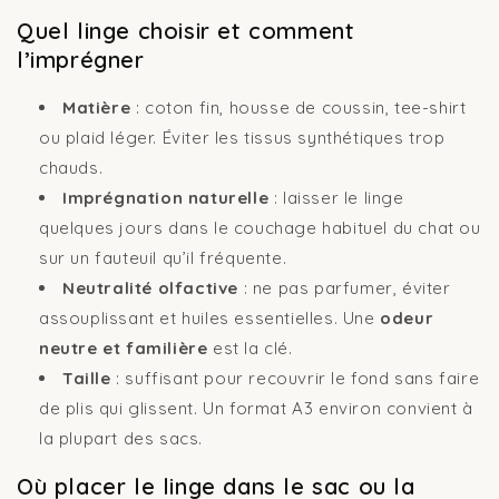
Quel linge choisir et comment
l’imprégner
Matière
: coton fin, housse de coussin, tee-shirt
ou plaid léger. Éviter les tissus synthétiques trop
chauds.
Imprégnation naturelle
: laisser le linge
quelques jours dans le couchage habituel du chat ou
sur un fauteuil qu’il fréquente.
Neutralité olfactive
: ne pas parfumer, éviter
assouplissant et huiles essentielles. Une
odeur
neutre et familière
est la clé.
Taille
: suffisant pour recouvrir le fond sans faire
de plis qui glissent. Un format A3 environ convient à
la plupart des sacs.
Où placer le linge dans le sac ou la