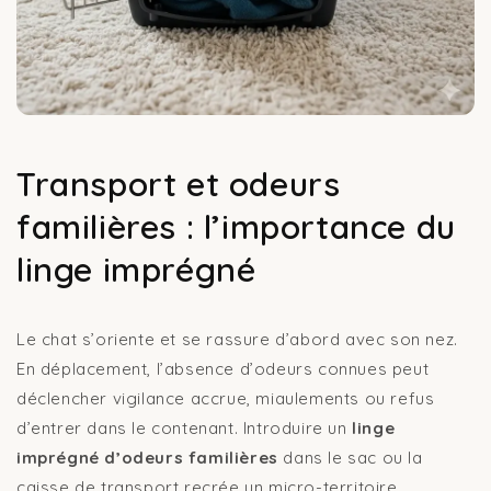
Transport et odeurs
familières : l’importance du
linge imprégné
Le chat s’oriente et se rassure d’abord avec son nez.
En déplacement, l’absence d’odeurs connues peut
déclencher vigilance accrue, miaulements ou refus
d’entrer dans le contenant. Introduire un
linge
imprégné d’odeurs familières
dans le sac ou la
caisse de transport recrée un micro-territoire