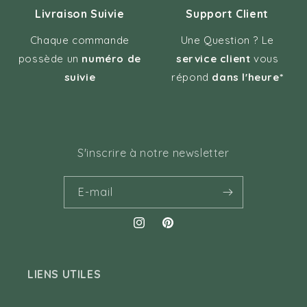
Livraison Suivie
Support Client
Chaque commande
Une Question ? Le
possède un
numéro de
service client
vous
suivie
répond
dans l'heure*
S'inscrire à notre newsletter
E-mail
Instagram
Pinterest
LIENS UTILES