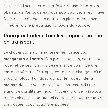
rassurant, limite le stress et favorise une installation
plus rapide. Ce guide explique pourquoi cette technique
fonctionne, comment la mettre en place et comment
l’intégrer à une préparation globale du voyage.
Pourquoi l’odeur familière apaise un chat
en transport
Le chat encode son environnement grâce aux
marqueurs olfactifs
. Son propre parfum, celui de son
foyer et de ses humains de référence constitue une
carte de sécurité. En trajet, les repères changent d’un
coup. En plaçant un
tissu qui porte l’odeur de la
maison
dans le sac de transport, on réintroduit un
signal de stabilité qui réduit l’hypervigilance. Résultats
observables : respiration plus régulière, posture moins
contractée, vocalisations espacées.