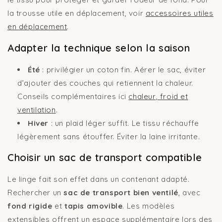
la trousse utile en déplacement, voir
accessoires utiles
en déplacement
.
Adapter la technique selon la saison
Été
: privilégier un coton fin. Aérer le sac, éviter
d’ajouter des couches qui retiennent la chaleur.
Conseils complémentaires ici
chaleur, froid et
ventilation
.
Hiver
: un plaid léger suffit. Le tissu réchauffe
légèrement sans étouffer. Éviter la laine irritante.
Choisir un sac de transport compatible
Le linge fait son effet dans un contenant adapté.
Rechercher un
sac de transport bien ventilé
, avec
fond rigide
et
tapis amovible
. Les modèles
extensibles offrent un espace supplémentaire lors des