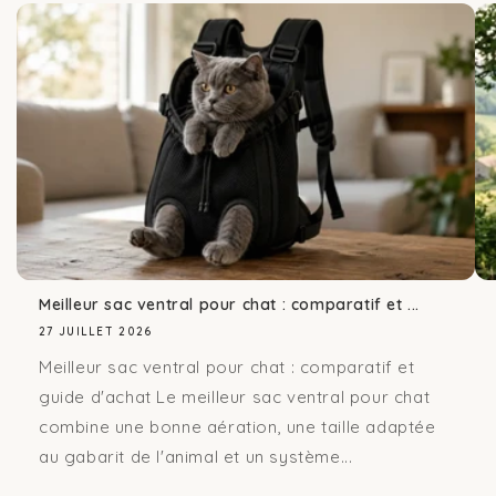
Meilleur sac ventral pour chat : comparatif et ...
27 JUILLET 2026
Meilleur sac ventral pour chat : comparatif et
guide d'achat Le meilleur sac ventral pour chat
combine une bonne aération, une taille adaptée
au gabarit de l'animal et un système...