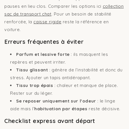
pauses en lieu clos. Comparer les options ici
collection
sac de transport chat
. Pour un besoin de stabilité
renforcée, la
caisse rigide
reste la référence en
voiture.
Erreurs fréquentes à éviter
Parfum et lessive forte
: ils masquent les
repères et peuvent irriter.
Tissu glissant
: génère de l’instabilité et donc du
stress. Ajouter un tapis antidérapant.
Tissu trop épais
: chaleur et manque de place.
Rester sur du léger.
Se reposer uniquement sur l’odeur
: le linge
aide mais l’
habituation par étapes
reste décisive.
Checklist express avant départ