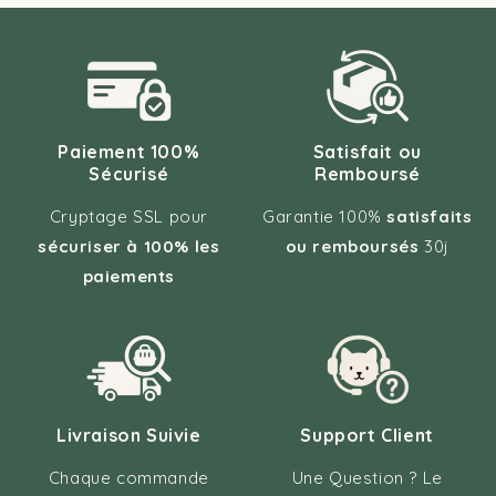
Paiement 100%
Satisfait ou
Sécurisé
Remboursé
Cryptage SSL pour
Garantie 100%
satisfaits
sécuriser à 100% les
ou remboursés
30j
paiements
Livraison Suivie
Support Client
Chaque commande
Une Question ? Le