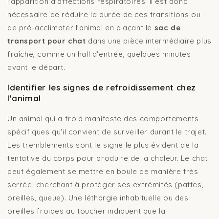
l'apparition d'affections respiratoires. Il est donc
nécessaire de réduire la durée de ces transitions ou
de pré-acclimater l'animal en plaçant le
sac de
transport pour chat
dans une pièce intermédiaire plus
fraîche, comme un hall d'entrée, quelques minutes
avant le départ.
Identifier les signes de refroidissement chez
l'animal
Un animal qui a froid manifeste des comportements
spécifiques qu'il convient de surveiller durant le trajet.
Les tremblements sont le signe le plus évident de la
tentative du corps pour produire de la chaleur. Le chat
peut également se mettre en boule de manière très
serrée, cherchant à protéger ses extrémités (pattes,
oreilles, queue). Une léthargie inhabituelle ou des
oreilles froides au toucher indiquent que la