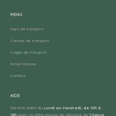
MENU
Sacs de transport
Caisses de transport
Cages de transport
Notre Histoire
Contact
AIDE
Service client du
Lundi au Vendredi, de 10h à
18h
avec un délai moyen de réponse de
1 heure
.