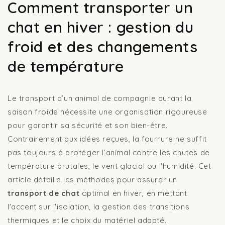
Comment transporter un
chat en hiver : gestion du
froid et des changements
de température
Le transport d’un animal de compagnie durant la
saison froide nécessite une organisation rigoureuse
pour garantir sa sécurité et son bien-être.
Contrairement aux idées reçues, la fourrure ne suffit
pas toujours à protéger l’animal contre les chutes de
température brutales, le vent glacial ou l'humidité. Cet
article détaille les méthodes pour assurer un
transport de chat
optimal en hiver, en mettant
l'accent sur l'isolation, la gestion des transitions
thermiques et le choix du matériel adapté.