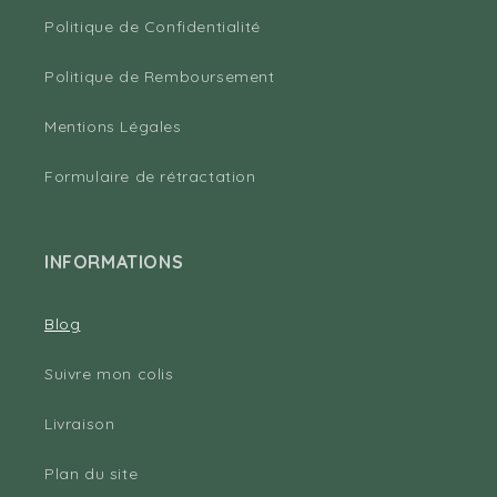
Politique de Confidentialité
Politique de Remboursement
Mentions Légales
Formulaire de rétractation
INFORMATIONS
Blog
Suivre mon colis
Livraison
Plan du site