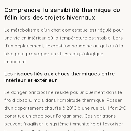
Comprendre la sensibilité thermique du
félin lors des trajets hivernaux
Le métabolisme d'un chat domestique est régulé pour
une vie en intérieur où la température est stable. Lors
d'un déplacement, l'exposition soudaine au gel ou à la
bise peut provoquer un stress physiologique
important.
Les risques liés aux chocs thermiques entre
intérieur et extérieur
Le danger principal ne réside pas uniquement dans le
froid absolu, mais dans l'amplitude thermique. Passer
d'un appartement chauffé à 20°C à une rue où il fait 2°C
constitue un choc pour l'organisme. Ces variations
peuvent fragiliser le système immunitaire et favoriser