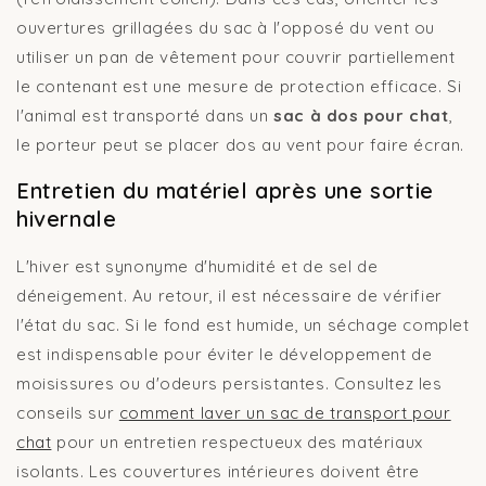
ouvertures grillagées du sac à l'opposé du vent ou
utiliser un pan de vêtement pour couvrir partiellement
le contenant est une mesure de protection efficace. Si
l'animal est transporté dans un
sac à dos pour chat
,
le porteur peut se placer dos au vent pour faire écran.
Entretien du matériel après une sortie
hivernale
L'hiver est synonyme d'humidité et de sel de
déneigement. Au retour, il est nécessaire de vérifier
l'état du sac. Si le fond est humide, un séchage complet
est indispensable pour éviter le développement de
moisissures ou d'odeurs persistantes. Consultez les
conseils sur
comment laver un sac de transport pour
chat
pour un entretien respectueux des matériaux
isolants. Les couvertures intérieures doivent être