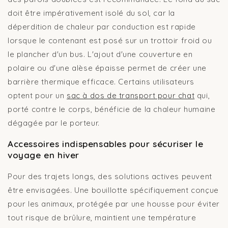
doit être impérativement isolé du sol, car la
déperdition de chaleur par conduction est rapide
lorsque le contenant est posé sur un trottoir froid ou
le plancher d'un bus. L'ajout d'une couverture en
polaire ou d'une alèse épaisse permet de créer une
barrière thermique efficace. Certains utilisateurs
optent pour un
sac à dos de transport pour chat
qui,
porté contre le corps, bénéficie de la chaleur humaine
dégagée par le porteur.
Accessoires indispensables pour sécuriser le
voyage en hiver
Pour des trajets longs, des solutions actives peuvent
être envisagées. Une bouillotte spécifiquement conçue
pour les animaux, protégée par une housse pour éviter
tout risque de brûlure, maintient une température