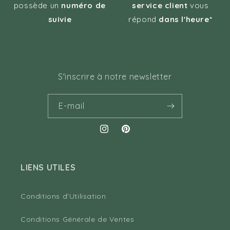
possède un
numéro de
service client
vous
suivie
répond
dans l'heure*
S'inscrire à notre newsletter
E-mail
Instagram
Pinterest
LIENS UTILES
Conditions d'Utilisation
Conditions Générale de Ventes