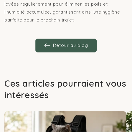
lavées régulièrement pour éliminer les poils et
l'humidité accumulée, garantissant ainsi une hygiène
parfaite pour le prochain trajet.
Retour au blog
Ces articles pourraient vous
intéressés